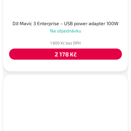
DJI Mavic 3 Enterprise – USB power adapter 100W
Na objednávku
1 800 Kč bez DPH
2 178 Kč