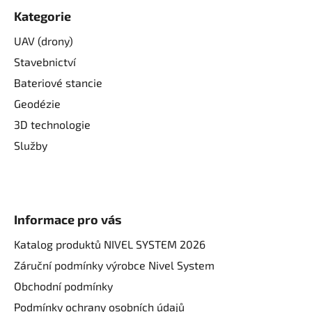
Kategorie
UAV (drony)
Stavebnictví
Bateriové stancie
Geodézie
3D technologie
Služby
Informace pro vás
Katalog produktů NIVEL SYSTEM 2026
Záruční podmínky výrobce Nivel System
Obchodní podmínky
Podmínky ochrany osobních údajů