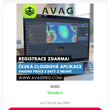
AVAG
Skladem
od 3 125 Kč bez DPH