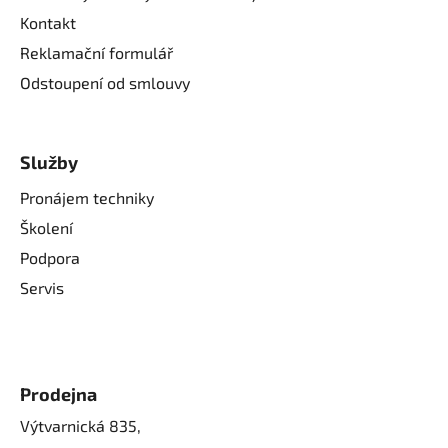
Kontakt
Reklamační formulář
Odstoupení od smlouvy
Služby
Pronájem techniky
Školení
Podpora
Servis
Prodejna
Výtvarnická 835,