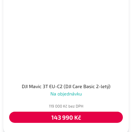
DJI Mavic 3T EU-C2 (DJI Care Basic 2-letý)
Na objednávku
119 000 Kč bez DPH
143 990 Kč