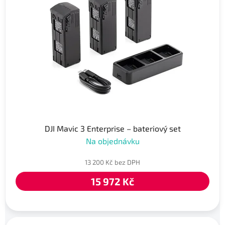
DJI Mavic 3 Enterprise – bateriový set
Na objednávku
13 200 Kč bez DPH
15 972 Kč