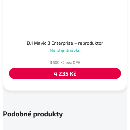
DJI Mavic 3 Enterprise – reproduktor
Na objednávku
3 500 Kč bez DPH
4 235 Kč
Podobné produkty