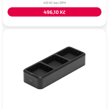
410 Kč bez DPH
496,10 Kč