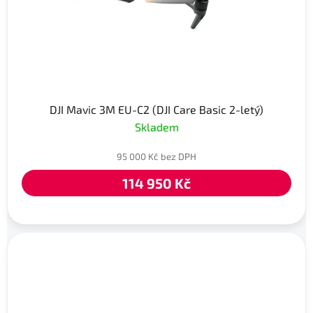
DJI Mavic 3M EU-C2 (DJI Care Basic 2-letý)
Skladem
95 000 Kč bez DPH
114 950 Kč