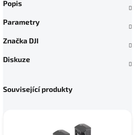
Popis
Parametry
Značka
DJI
Diskuze
Související produkty