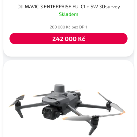
DJI MAVIC 3 ENTERPRISE EU-C1 + SW 3Dsurvey
Skladem
200 000 Kč bez DPH
242 000 Kč