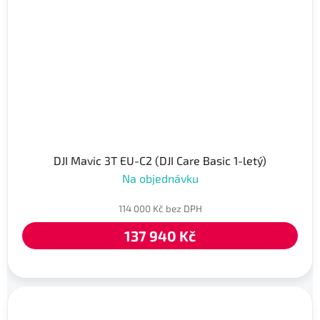
DJI Mavic 3T EU-C2 (DJI Care Basic 1-letý)
Na objednávku
114 000 Kč bez DPH
137 940 Kč