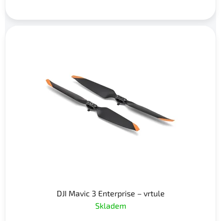
DJI Mavic 3 Enterprise – vrtule
Skladem