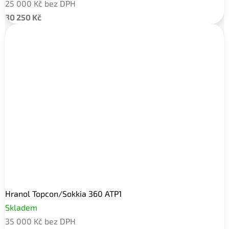
25 000 Kč bez DPH
30 250 Kč
Hranol Topcon/Sokkia 360 ATP1
Skladem
35 000 Kč bez DPH