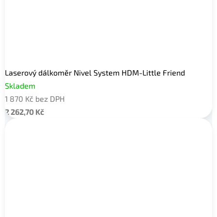
Laserový dálkoměr Nivel System HDM-Little Friend
Skladem
1 870 Kč bez DPH
2 262,70 Kč