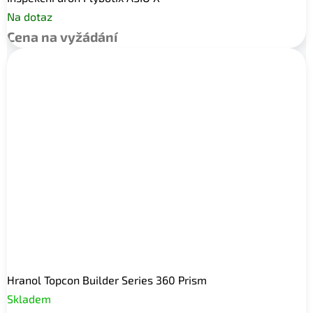
Na dotaz
Cena na vyžádání
Hranol Topcon Builder Series 360 Prism
Skladem