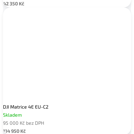
42 350 Kč
DJI Matrice 4E EU-C2
Skladem
95 000 Kč bez DPH
114 950 Kč