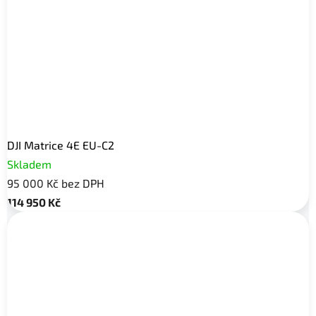
DJI Matrice 4E EU-C2
Skladem
95 000 Kč bez DPH
114 950 Kč