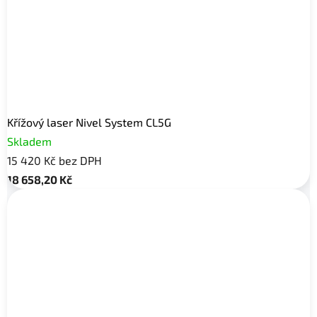
Křížový laser Nivel System CL5G
Skladem
15 420 Kč bez DPH
18 658,20 Kč