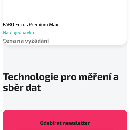
FARO Focus Premium Max
Na objednávku
Cena na vyžádání
Technologie pro měření a
sběr dat
Odebírat newsletter