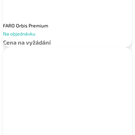
FARO Orbis Premium
Na objednávku
Cena na vyžádání