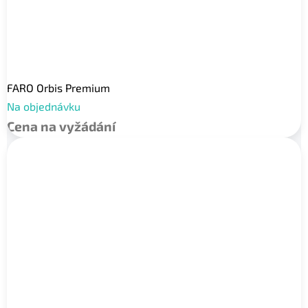
FARO Orbis Premium
Na objednávku
Cena na vyžádání