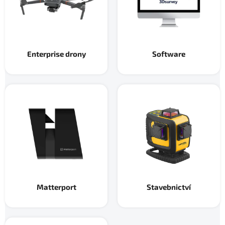
Enterprise drony
Software
Matterport
Stavebnictví