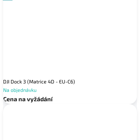
DJI Dock 3 (Matrice 4D - EU-C6)
Na objednávku
Cena na vyžádání