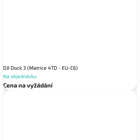
DJI Dock 3 (Matrice 4TD - EU-C6)
Na objednávku
Cena na vyžádání