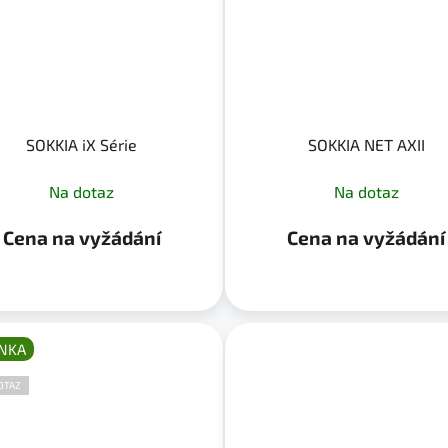
SOKKIA iX Série
SOKKIA NET AXII
Na dotaz
Na dotaz
Cena na vyžádání
Cena na vyžádání
NKA
OTAZ