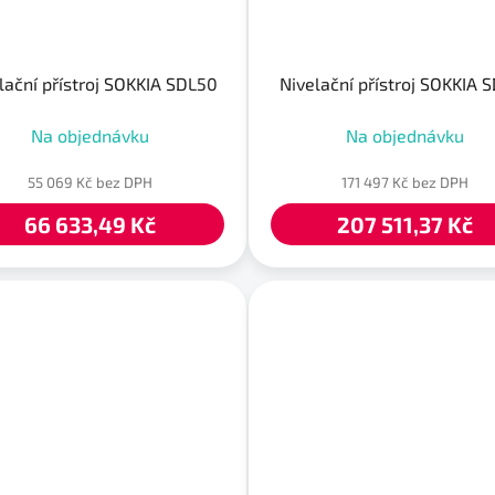
lační přístroj SOKKIA SDL50
Nivelační přístroj SOKKIA 
Na objednávku
Na objednávku
55 069 Kč bez DPH
171 497 Kč bez DPH
66 633,49 Kč
207 511,37 Kč