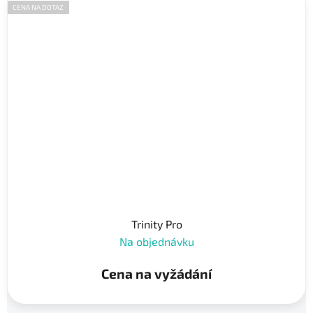
CENA NA DOTAZ
Trinity Pro
Na objednávku
Cena na vyžádání