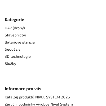
Kategorie
UAV (drony)
Stavebnictví
Bateriové stancie
Geodézie
3D technologie
Služby
Informace pro vás
Katalog produktů NIVEL SYSTEM 2026
Záruční podmínky výrobce Nivel System