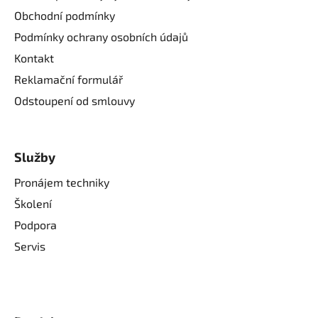
Obchodní podmínky
Podmínky ochrany osobních údajů
Kontakt
Reklamační formulář
Odstoupení od smlouvy
Služby
Pronájem techniky
Školení
Podpora
Servis