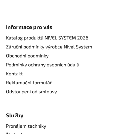
Informace pro vás
Katalog produktů NIVEL SYSTEM 2026
Záruční podmínky výrobce Nivel System
Obchodní podmínky
Podmínky ochrany osobních údajů
Kontakt
Reklamační formulář
Odstoupení od smlouvy
Služby
Pronájem techniky