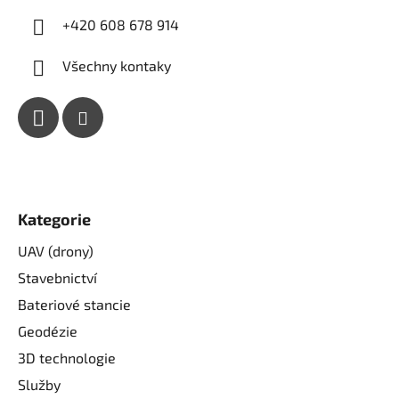
+420 608 678 914
Všechny kontaky
Kategorie
UAV (drony)
Stavebnictví
Bateriové stancie
Geodézie
3D technologie
Služby