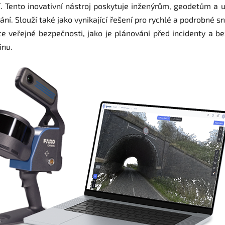
. Tento inovativní nástroj poskytuje inženýrům, geodetům a u
ání. Slouží také jako vynikající řešení pro rychlé a podrobné 
e veřejné bezpečnosti, jako je plánování před incidenty a 
inu.