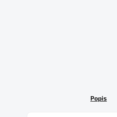
Popis