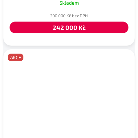
Skladem
200 000 Kč bez DPH
242 000 Kč
AKCE