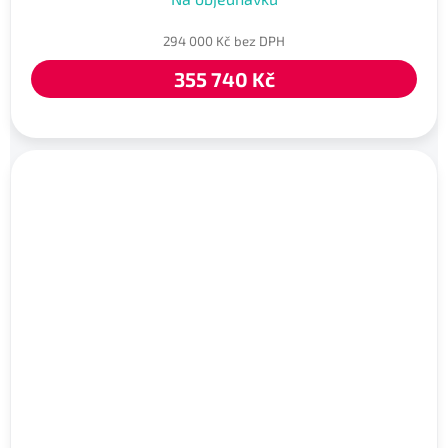
294 000 Kč bez DPH
355 740 Kč