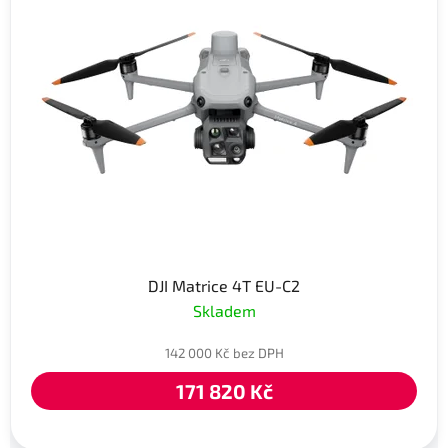
DJI Matrice 4T EU-C2
Skladem
142 000 Kč bez DPH
171 820 Kč