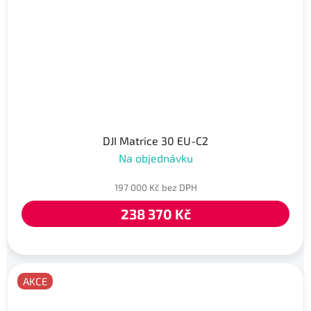
DJI Matrice 30 EU-C2
Na objednávku
197 000 Kč bez DPH
238 370 Kč
AKCE