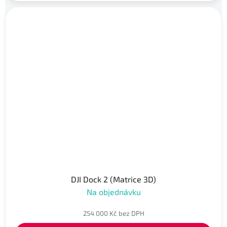
DJI Dock 2 (Matrice 3D)
Na objednávku
254 000 Kč bez DPH