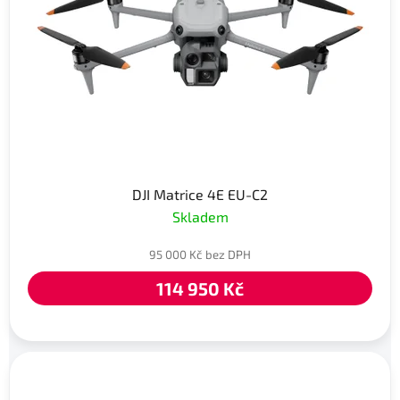
DJI Matrice 4E EU-C2
Skladem
95 000 Kč bez DPH
114 950 Kč