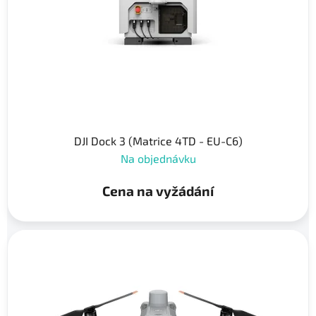
DJI Dock 3 (Matrice 4TD - EU-C6)
Na objednávku
Cena na vyžádání