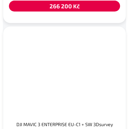
266 200 Kč
DJI MAVIC 3 ENTERPRISE EU-C1 + SW 3Dsurvey