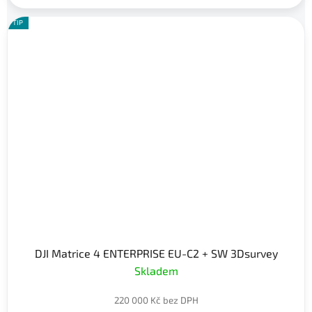
TIP
DJI Matrice 4 ENTERPRISE EU-C2 + SW 3Dsurvey
Skladem
220 000 Kč bez DPH