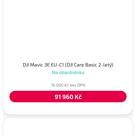
DJI Mavic 3E EU-C1 (DJI Care Basic 2-letý)
Na objednávku
76 000 Kč bez DPH
91 960 Kč