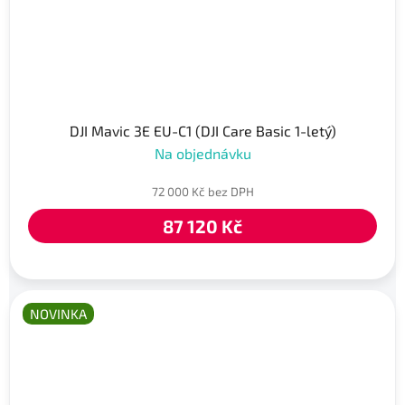
DJI Mavic 3E EU-C1 (DJI Care Basic 1-letý)
Na objednávku
72 000 Kč bez DPH
87 120 Kč
NOVINKA