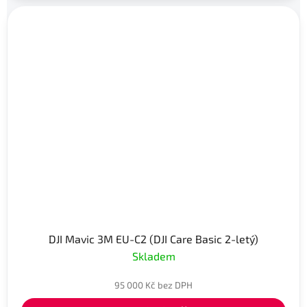
DJI Mavic 3M EU-C2 (DJI Care Basic 2-letý)
Skladem
95 000 Kč bez DPH