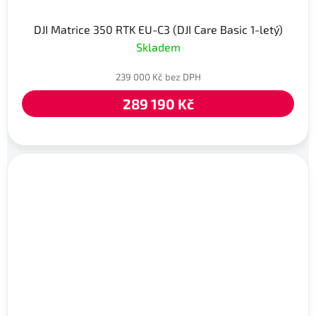
DJI Matrice 350 RTK EU-C3 (DJI Care Basic 1-letý)
Skladem
239 000 Kč bez DPH
289 190 Kč