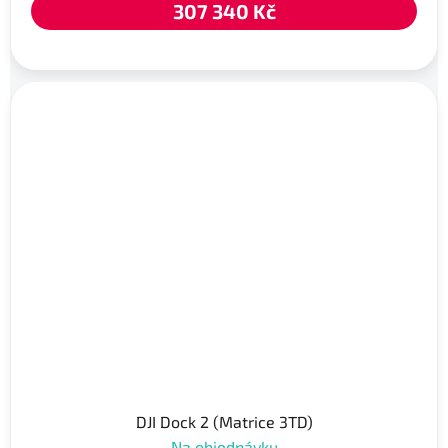
307 340 Kč
DJI Dock 2 (Matrice 3TD)
Na objednávku