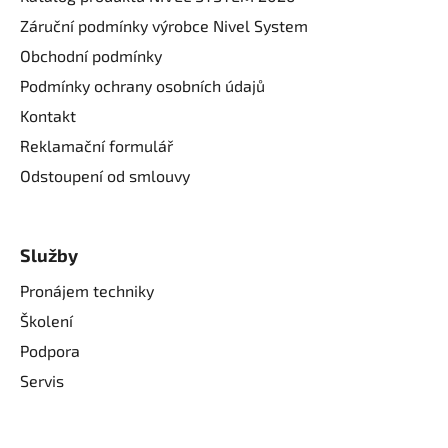
Záruční podmínky výrobce Nivel System
Obchodní podmínky
Podmínky ochrany osobních údajů
Kontakt
Reklamační formulář
Odstoupení od smlouvy
Služby
Pronájem techniky
Školení
Podpora
Servis