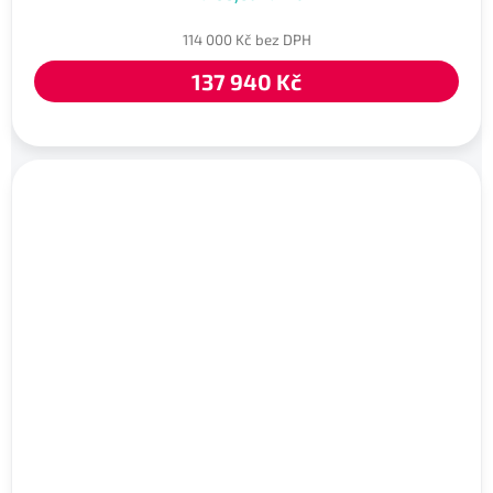
114 000 Kč bez DPH
137 940 Kč