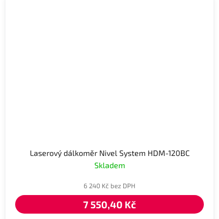
Laserový dálkoměr Nivel System HDM-120BC
Skladem
6 240 Kč bez DPH
7 550,40 Kč