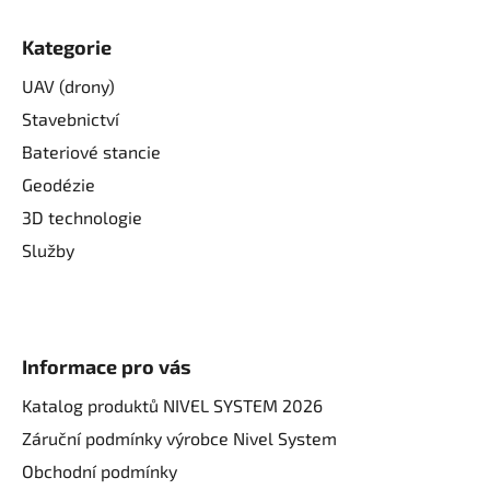
Kategorie
UAV (drony)
Stavebnictví
Bateriové stancie
Geodézie
3D technologie
Služby
Informace pro vás
Katalog produktů NIVEL SYSTEM 2026
Záruční podmínky výrobce Nivel System
Obchodní podmínky