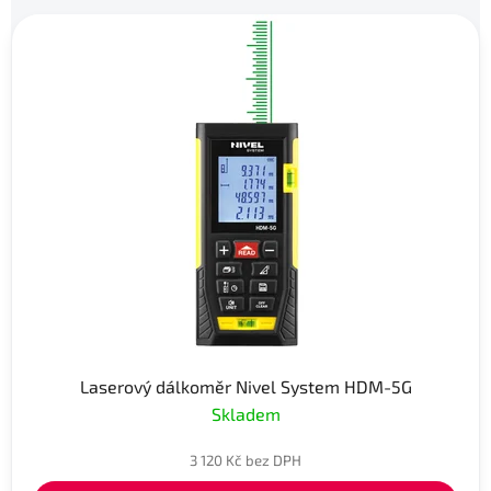
Laserový dálkoměr Nivel System HDM-5G
Skladem
3 120 Kč bez DPH