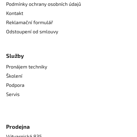
Podmínky ochrany osobních údajů
Kontakt
Reklamační formulář
Odstoupení od smlouvy
Služby
Pronájem techniky
Školení
Podpora
Servis
Prodejna
Výtvarnická 835,