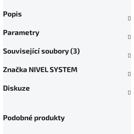
Popis
Parametry
Související soubory (3)
Značka
NIVEL SYSTEM
Diskuze
Podobné produkty