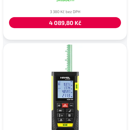
3 380 Kč bez DPH
4 089,80 Kč