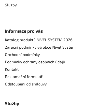
Služby
Informace pro vás
Katalog produktů NIVEL SYSTEM 2026
Záruční podmínky výrobce Nivel System
Obchodní podmínky
Podmínky ochrany osobních údajů
Kontakt
Reklamační formulář
Odstoupení od smlouvy
Služby