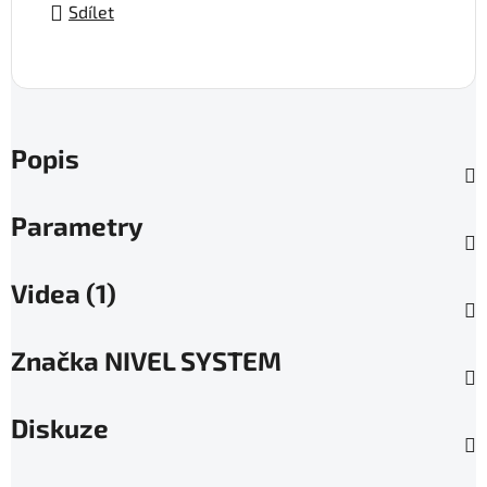
Sdílet
Popis
Parametry
Videa (1)
Značka
NIVEL SYSTEM
Diskuze