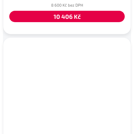
8 600 Kč bez DPH
10 406 Kč