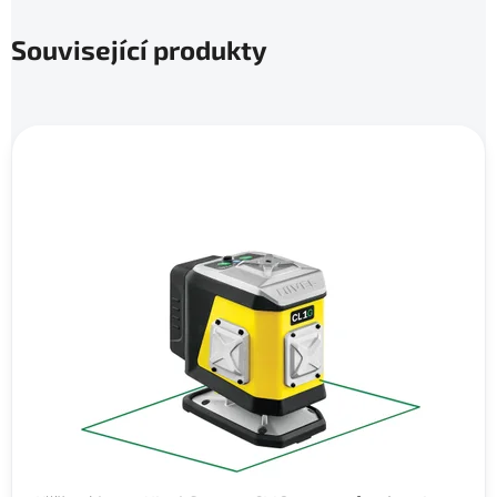
Související produkty