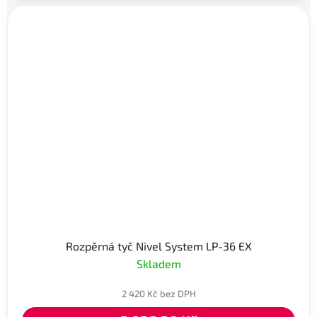
Rozpěrná tyč Nivel System LP-36 EX
Skladem
2 420 Kč bez DPH