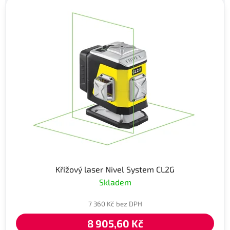
Křížový laser Nivel System CL2G
Skladem
7 360 Kč bez DPH
8 905,60 Kč