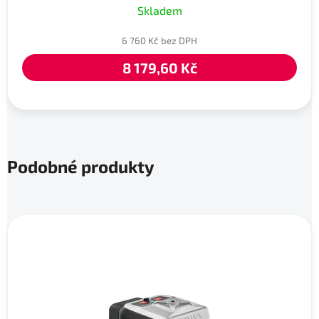
Skladem
6 760 Kč bez DPH
8 179,60 Kč
Podobné produkty