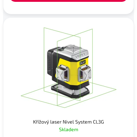
Křížový laser Nivel System CL3G
Skladem