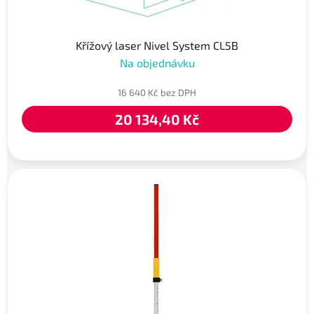
Křížový laser Nivel System CL5B
Na objednávku
16 640 Kč bez DPH
20 134,40 Kč