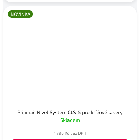
NOVINKA
Přijímač Nivel System CLS-5 pro křížové lasery
Skladem
1 790 Kč bez DPH