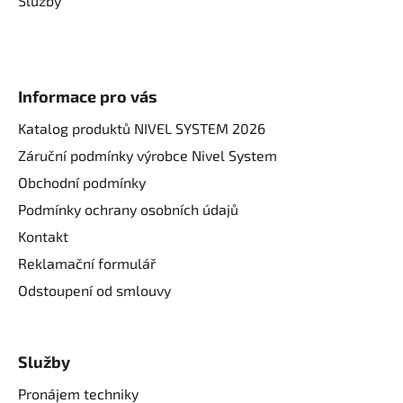
Služby
Informace pro vás
Katalog produktů NIVEL SYSTEM 2026
Záruční podmínky výrobce Nivel System
Obchodní podmínky
Podmínky ochrany osobních údajů
Kontakt
Reklamační formulář
Odstoupení od smlouvy
Služby
Pronájem techniky