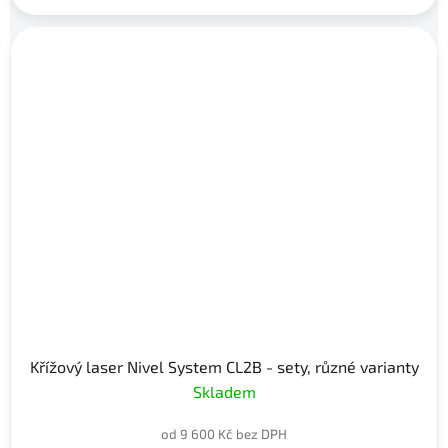
Křížový laser Nivel System CL2B - sety, různé varianty
Skladem
od 9 600 Kč bez DPH