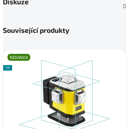
Diskuze
Související produkty
NOVINKA
TIP