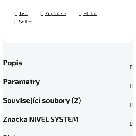
Tisk
Zeptat se
Hlídat
Sdílet
Popis
Parametry
Související soubory (2)
Značka
NIVEL SYSTEM