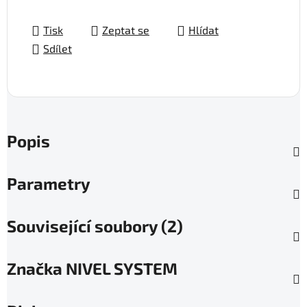
Tisk
Zeptat se
Hlídat
Sdílet
Popis
Parametry
Související soubory (2)
Značka
NIVEL SYSTEM