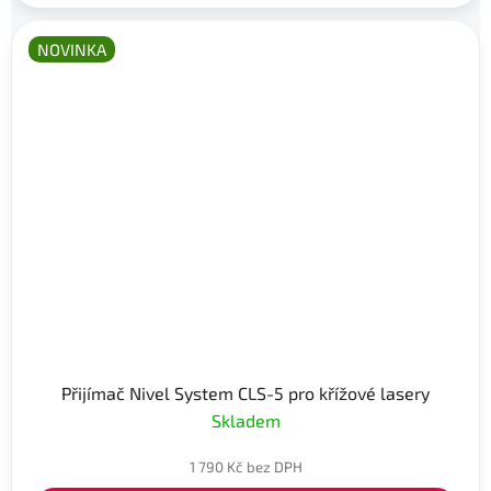
NOVINKA
Přijímač Nivel System CLS-5 pro křížové lasery
Skladem
1 790 Kč bez DPH