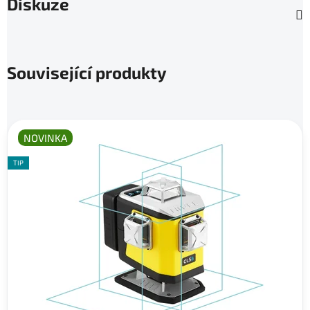
Diskuze
Související produkty
NOVINKA
TIP