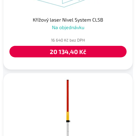
Křížový laser Nivel System CL5B
Na objednávku
16 640 Kč bez DPH
20 134,40 Kč