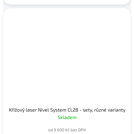
Křížový laser Nivel System CL2B - sety, různé varianty
Skladem
od 9 600 Kč bez DPH