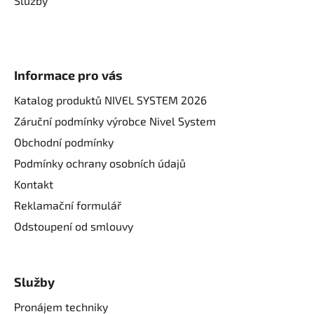
Služby
Informace pro vás
Katalog produktů NIVEL SYSTEM 2026
Záruční podmínky výrobce Nivel System
Obchodní podmínky
Podmínky ochrany osobních údajů
Kontakt
Reklamační formulář
Odstoupení od smlouvy
Služby
Pronájem techniky