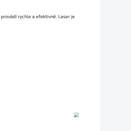
rovádí rychle a efektivně. Laser je