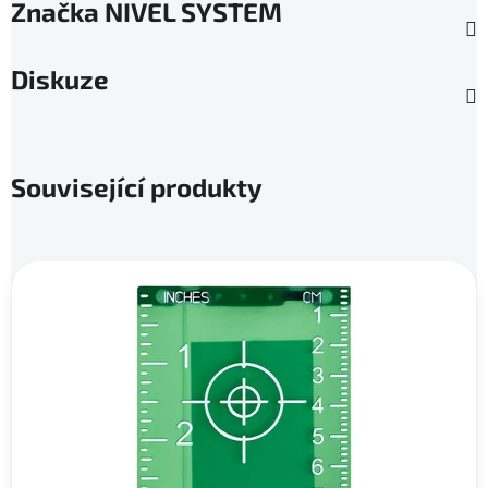
Značka
NIVEL SYSTEM
Diskuze
Související produkty