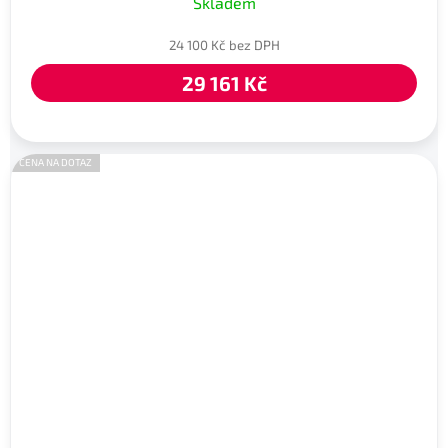
Skladem
24 100 Kč bez DPH
29 161 Kč
CENA NA DOTAZ