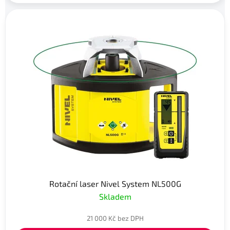
Rotační laser Nivel System NL500G
Skladem
21 000 Kč bez DPH