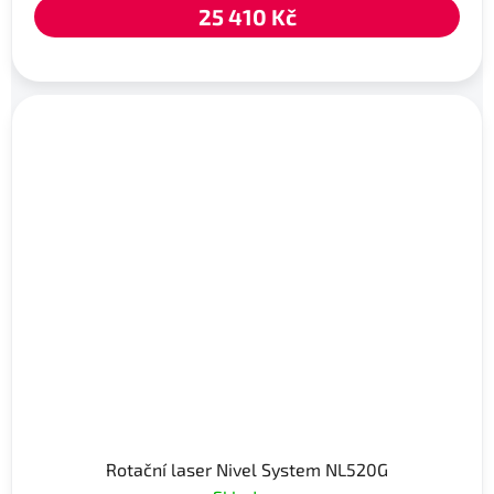
25 410 Kč
Rotační laser Nivel System NL520G