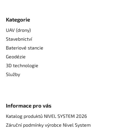
Kategorie
UAV (drony)
Stavebnictví
Bateriové stancie
Geodézie
3D technologie
Služby
Informace pro vás
Katalog produktů NIVEL SYSTEM 2026
Záruční podmínky výrobce Nivel System