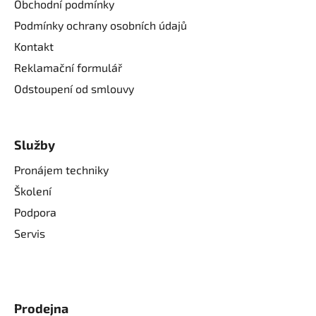
Obchodní podmínky
Podmínky ochrany osobních údajů
Kontakt
Reklamační formulář
Odstoupení od smlouvy
Služby
Pronájem techniky
Školení
Podpora
Servis
Prodejna