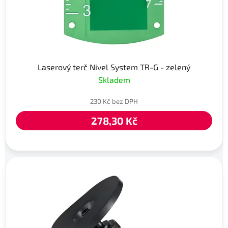
Laserový terč Nivel System TR-G - zelený
Skladem
230 Kč bez DPH
278,30 Kč