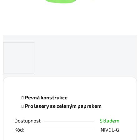
Pevná konstrukce
Pro lasery se zeleným paprskem
Dostupnost
Skladem
Kód:
NIVGL-G