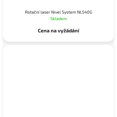
Rotační laser Nivel System NL540G
Skladem
Cena na vyžádání