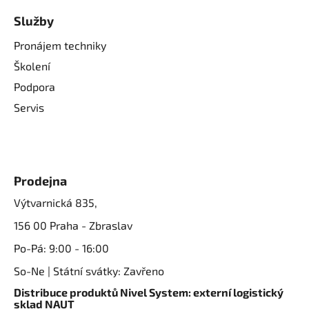
Služby
Pronájem techniky
Školení
Podpora
Servis
Prodejna
Výtvarnická 835,
156 00 Praha - Zbraslav
Po-Pá: 9:00 - 16:00
So-Ne | Státní svátky: Zavřeno
Distribuce produktů Nivel System: externí logistický
sklad NAUT