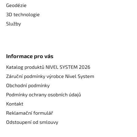
Geodézie
3D technologie
Služby
Informace pro vás
Katalog produktů NIVEL SYSTEM 2026
Záruční podmínky výrobce Nivel System
Obchodní podmínky
Podmínky ochrany osobních údajů
Kontakt
Reklamační formulář
Odstoupení od smlouvy