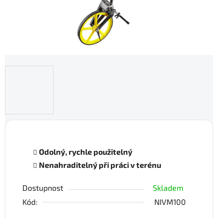
Odolný, rychle použitelný
Nenahraditelný při práci v terénu
Dostupnost
Skladem
Kód:
NIVM100