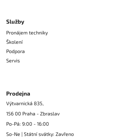
Služby
Pronájem techniky
Školení
Podpora
Servis
Prodejna
Výtvarnická 835,
156 00 Praha - Zbraslav
Po-Pá: 9:00 - 16:00
So-Ne | Státní svátky: Zavřeno