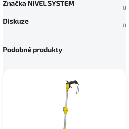
Značka
NIVEL SYSTEM
Diskuze
Podobné produkty