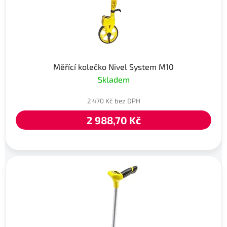
Měřící kolečko Nivel System M10
Skladem
2 470 Kč bez DPH
2 988,70 Kč