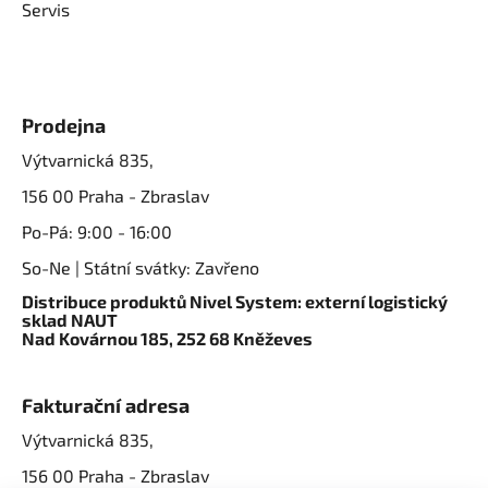
Servis
Prodejna
Výtvarnická 835,
156 00 Praha - Zbraslav
Po-Pá: 9:00 - 16:00
So-Ne | Státní svátky: Zavřeno
Distribuce produktů Nivel System: externí logistický
sklad NAUT
Nad Kovárnou 185, 252 68 Kněževes
Fakturační adresa
Výtvarnická 835,
156 00 Praha - Zbraslav