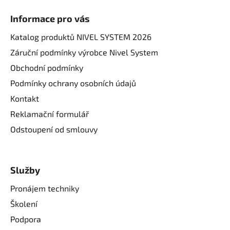
Informace pro vás
Katalog produktů NIVEL SYSTEM 2026
Záruční podmínky výrobce Nivel System
Obchodní podmínky
Podmínky ochrany osobních údajů
Kontakt
Reklamační formulář
Odstoupení od smlouvy
Služby
Pronájem techniky
Školení
Podpora