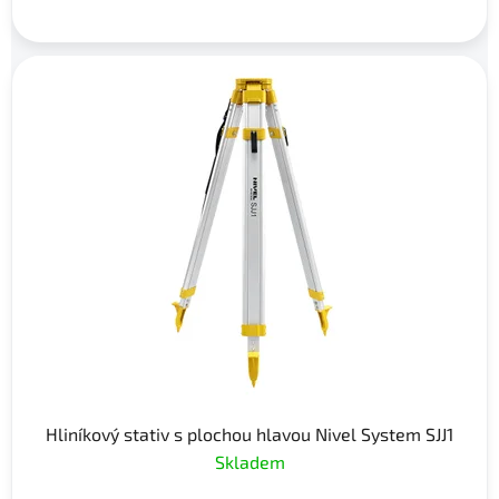
Hliníkový stativ s plochou hlavou Nivel System SJJ1
Skladem