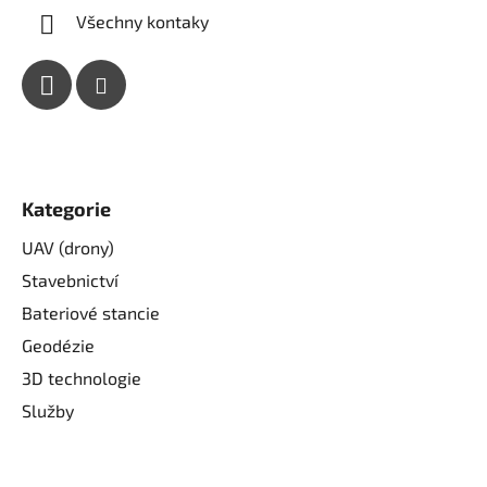
Všechny kontaky
Kategorie
UAV (drony)
Stavebnictví
Bateriové stancie
Geodézie
3D technologie
Služby