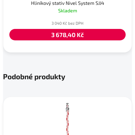
Hliníkový stativ Nivel System SJJ4
Skladem
3 040 Kč bez DPH
3 678,40 Kč
Podobné produkty