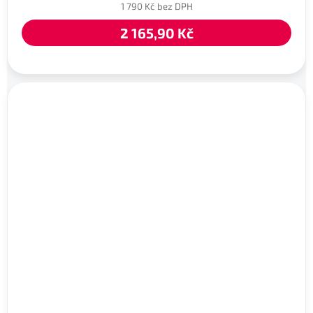
1 790 Kč bez DPH
2 165,90 Kč