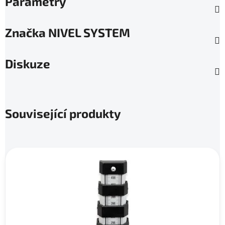
Parametry
Značka
NIVEL SYSTEM
Diskuze
Související produkty