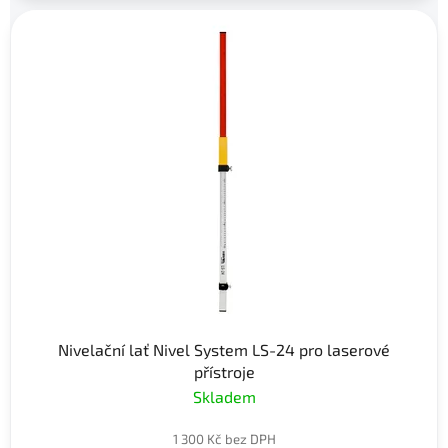
Nivelační lať Nivel System LS-24 pro laserové
přístroje
Skladem
1 300 Kč bez DPH