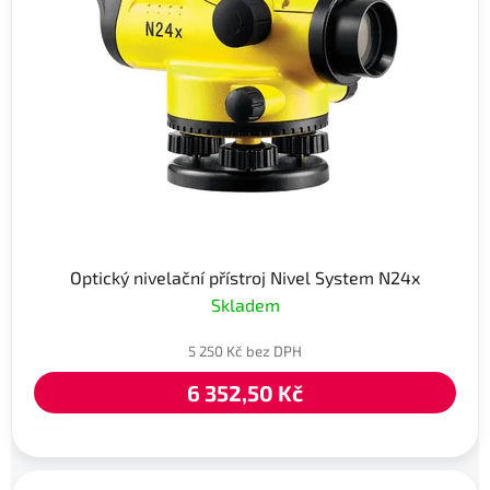
Optický nivelační přístroj Nivel System N24x
Skladem
5 250 Kč bez DPH
6 352,50 Kč