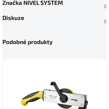
Značka
NIVEL SYSTEM
Diskuze
Podobné produkty