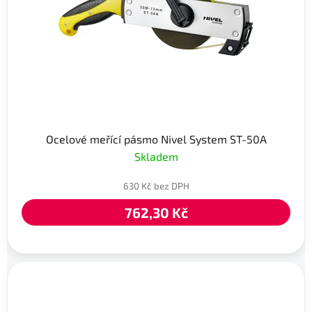
Ocelové meřící pásmo Nivel System ST-50A
Skladem
630 Kč bez DPH
762,30 Kč