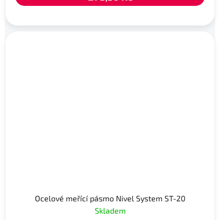
Ocelové meřící pásmo Nivel System ST-20
Skladem