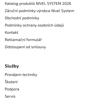
Katalog produktů NIVEL SYSTEM 2026
Záruční podmínky výrobce Nivel System
Obchodní podmínky
Podmínky ochrany osobních údajů
Kontakt
Reklamační formulář
Odstoupení od smlouvy
Služby
Pronájem techniky
Školení
Podpora
Servis