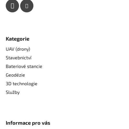
Kategorie
UAV (drony)
Stavebnictví
Bateriové stancie
Geodézie
3D technologie
Služby
Informace pro vás