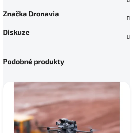
Značka
Dronavia
Diskuze
Podobné produkty