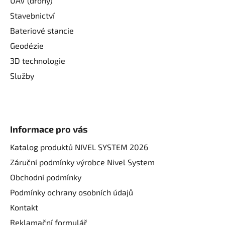
UAV (drony)
Stavebnictví
Bateriové stancie
Geodézie
3D technologie
Služby
Informace pro vás
Katalog produktů NIVEL SYSTEM 2026
Záruční podmínky výrobce Nivel System
Obchodní podmínky
Podmínky ochrany osobních údajů
Kontakt
Reklamační formulář