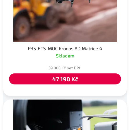
PRS-FTS-MOC Kronos AD Matrice 4
Skladem
39 000 Kč bez DPH
47 190 Kč