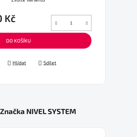
0 Kč
DO KOŠÍKU
Hlídat
Sdílet
Značka
NIVEL SYSTEM