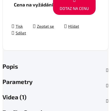
Cena na vyžádání
DOTAZ NA CENU
Tisk
Zeptat se
Hlídat
Sdílet
Popis
Parametry
Videa (1)