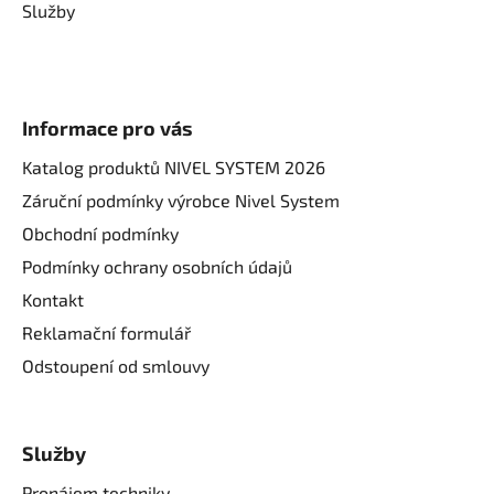
Služby
Informace pro vás
Katalog produktů NIVEL SYSTEM 2026
Záruční podmínky výrobce Nivel System
Obchodní podmínky
Podmínky ochrany osobních údajů
Kontakt
Reklamační formulář
Odstoupení od smlouvy
Služby
Pronájem techniky