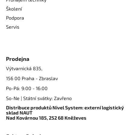
Školení
Podpora
Servis
Prodejna
Výtvarnická 835,
156 00 Praha - Zbraslav
Po-Pá: 9:00 - 16:00
So-Ne | Státní svátky: Zavřeno
Distribuce produktů Nivel System: externí logistický
sklad NAUT
Nad Kovárnou 185, 252 68 Kněževes