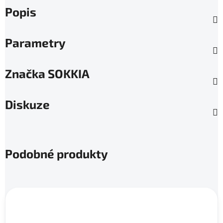
Popis
Parametry
Značka
SOKKIA
Diskuze
Podobné produkty