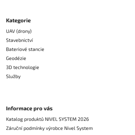
Kategorie
UAV (drony)
Stavebnictví
Bateriové stancie
Geodézie
3D technologie
Služby
Informace pro vás
Katalog produktů NIVEL SYSTEM 2026
Záruční podmínky výrobce Nivel System