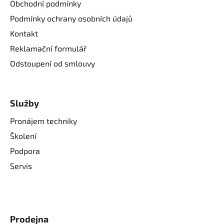
Obchodní podmínky
Podmínky ochrany osobních údajů
Kontakt
Reklamační formulář
Odstoupení od smlouvy
Služby
Pronájem techniky
Školení
Podpora
Servis
Prodejna