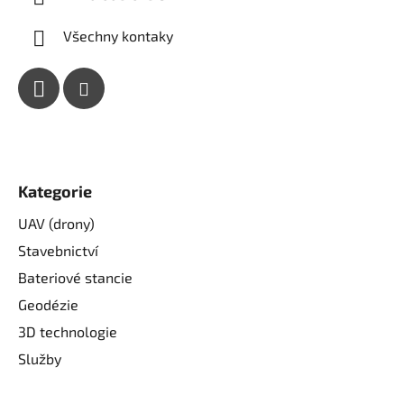
Všechny kontaky
Kategorie
UAV (drony)
Stavebnictví
Bateriové stancie
Geodézie
3D technologie
Služby