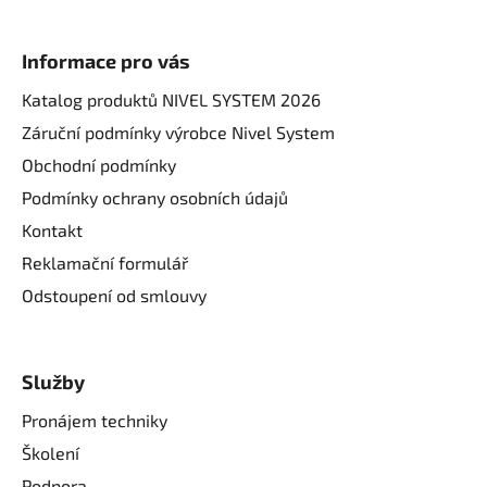
Informace pro vás
Katalog produktů NIVEL SYSTEM 2026
Záruční podmínky výrobce Nivel System
Obchodní podmínky
Podmínky ochrany osobních údajů
Kontakt
Reklamační formulář
Odstoupení od smlouvy
Služby
Pronájem techniky
Školení
Podpora