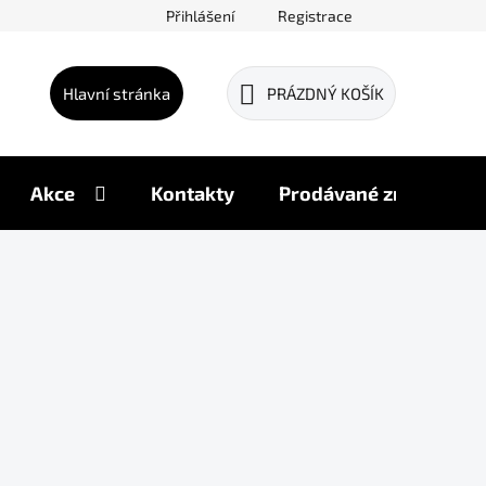
Přihlášení
Registrace
Hlavní stránka
PRÁZDNÝ KOŠÍK
NÁKUPNÍ
KOŠÍK
Akce
Kontakty
Prodávané značky