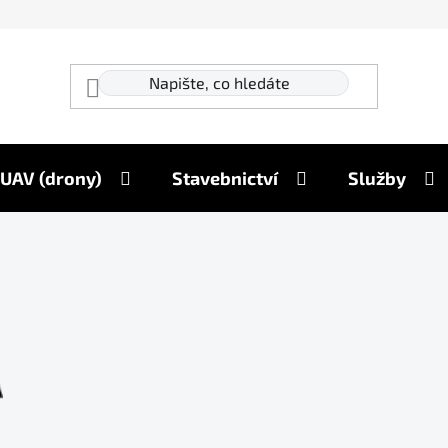
UAV (drony)
Stavebnictví
Služby