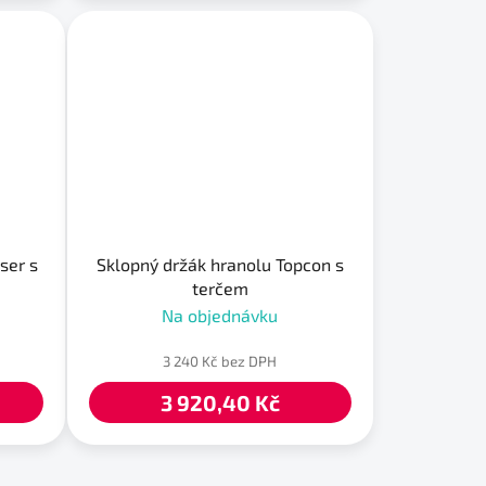
ser s
Sklopný držák hranolu Topcon s
terčem
Na objednávku
3 240 Kč bez DPH
3 920,40 Kč