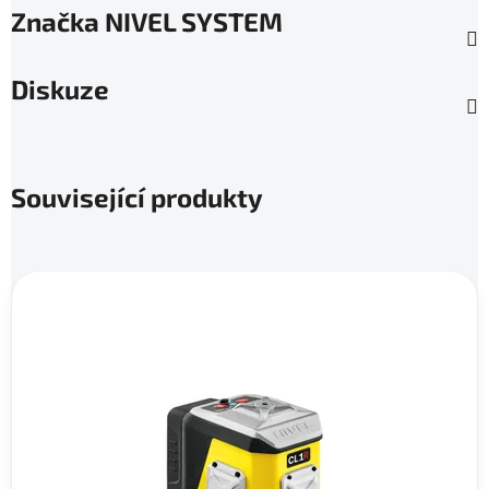
Značka
NIVEL SYSTEM
Diskuze
Související produkty