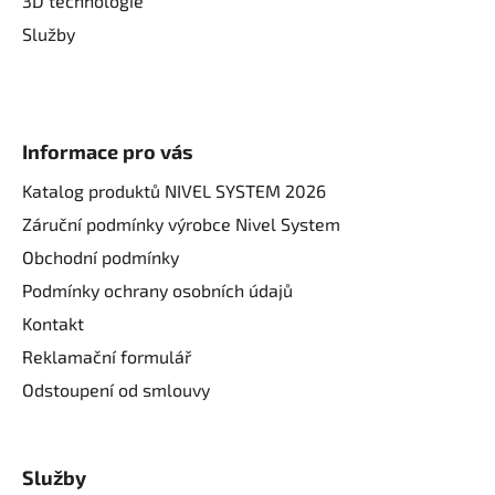
3D technologie
Služby
Informace pro vás
Katalog produktů NIVEL SYSTEM 2026
Záruční podmínky výrobce Nivel System
Obchodní podmínky
Podmínky ochrany osobních údajů
Kontakt
Reklamační formulář
Odstoupení od smlouvy
Služby