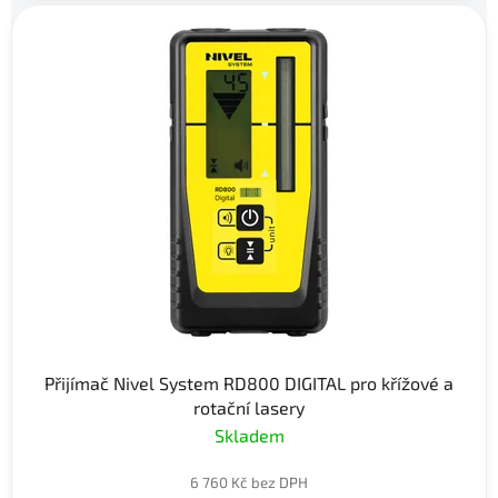
Přijímač Nivel System RD800 DIGITAL pro křížové a
rotační lasery
Skladem
6 760 Kč bez DPH