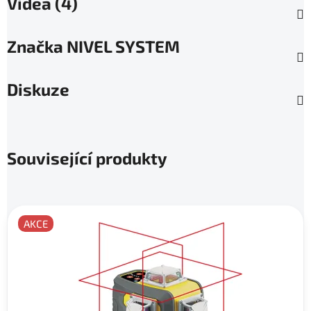
Videa (4)
Značka
NIVEL SYSTEM
Diskuze
Související produkty
AKCE