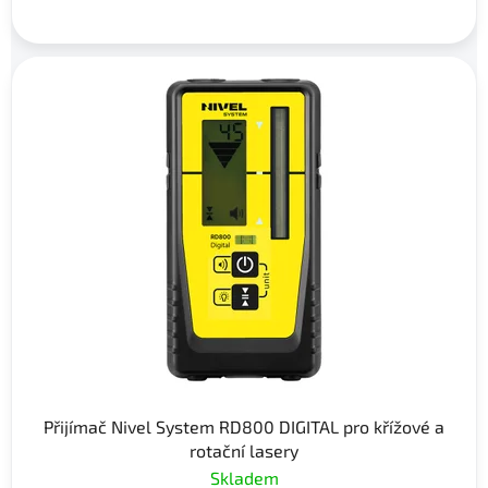
Přijímač Nivel System RD800 DIGITAL pro křížové a
rotační lasery
Skladem