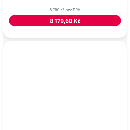
6 760 Kč bez DPH
8 179,60 Kč