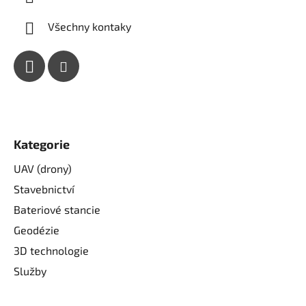
Všechny kontaky
Kategorie
UAV (drony)
Stavebnictví
Bateriové stancie
Geodézie
3D technologie
Služby