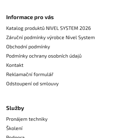
Informace pro vás
Katalog produktů NIVEL SYSTEM 2026
Záruční podmínky výrobce Nivel System
Obchodní podmínky
Podmínky ochrany osobních údajů
Kontakt
Reklamační formulář
Odstoupení od smlouvy
Služby
Pronájem techniky
Školení
Podpora