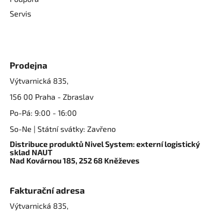
Servis
Prodejna
Výtvarnická 835,
156 00 Praha - Zbraslav
Po-Pá: 9:00 - 16:00
So-Ne | Státní svátky: Zavřeno
Distribuce produktů Nivel System: externí logistický
sklad NAUT
Nad Kovárnou 185, 252 68 Kněževes
Fakturační adresa
Výtvarnická 835,