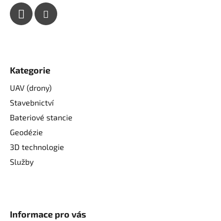
Kategorie
UAV (drony)
Stavebnictví
Bateriové stancie
Geodézie
3D technologie
Služby
Informace pro vás