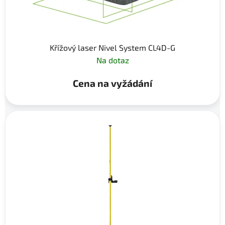
Křížový laser Nivel System CL4D-G
Na dotaz
Cena na vyžádání