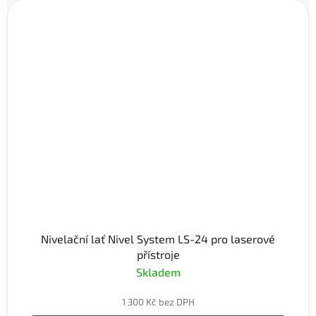
Nivelační lať Nivel System LS-24 pro laserové
přístroje
Skladem
1 300 Kč bez DPH