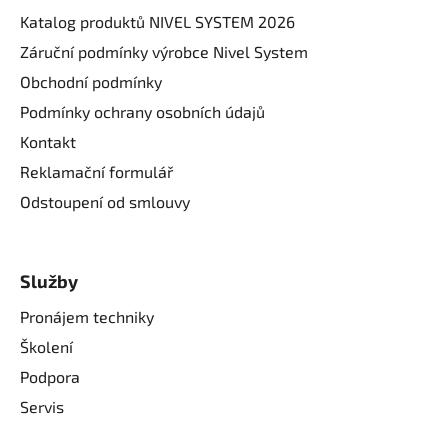
Katalog produktů NIVEL SYSTEM 2026
Záruční podmínky výrobce Nivel System
Obchodní podmínky
Podmínky ochrany osobních údajů
Kontakt
Reklamační formulář
Odstoupení od smlouvy
Služby
Pronájem techniky
Školení
Podpora
Servis