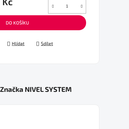
 Kč
DO KOŠÍKU
Hlídat
Sdílet
Značka
NIVEL SYSTEM