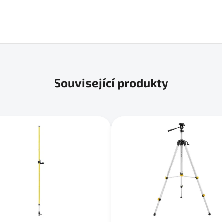
Související produkty