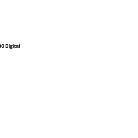
0 Digital