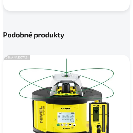
Podobné produkty
CENA NA DOTAZ