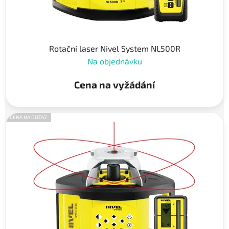
Rotační laser Nivel System NL500R
Na objednávku
Cena na vyžádání
CENA NA DOTAZ