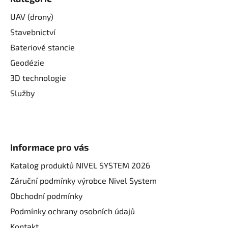
UAV (drony)
Stavebnictví
Bateriové stancie
Geodézie
3D technologie
Služby
Informace pro vás
Katalog produktů NIVEL SYSTEM 2026
Záruční podmínky výrobce Nivel System
Obchodní podmínky
Podmínky ochrany osobních údajů
Kontakt