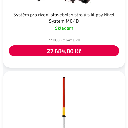
Systém pro řízení stavebních strojů s klipsy Nivel
System MC-1D
Skladem
22 880 Kč bez DPH
27 684,80 Kč