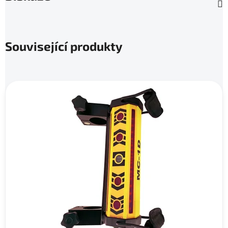
Související produkty