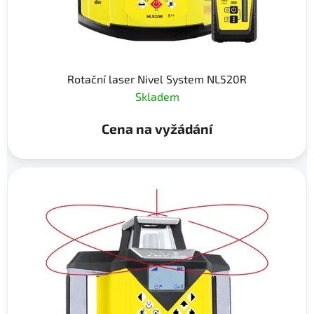
Rotační laser Nivel System NL520R
Skladem
Cena na vyžádání