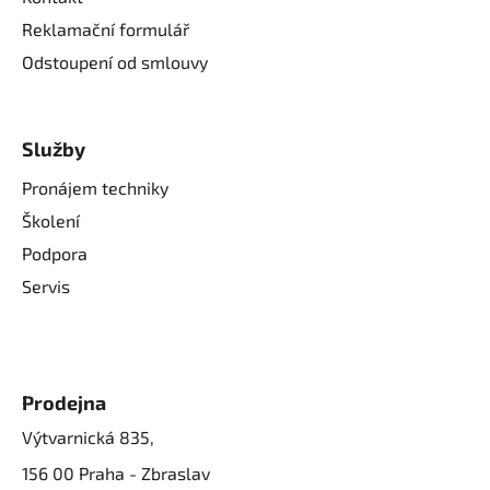
Reklamační formulář
Odstoupení od smlouvy
Služby
Pronájem techniky
Školení
Podpora
Servis
Prodejna
Výtvarnická 835,
156 00 Praha - Zbraslav