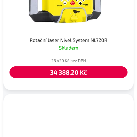
Rotační laser Nivel System NL720R
Skladem
28 420 Kč bez DPH
34 388,20 Kč