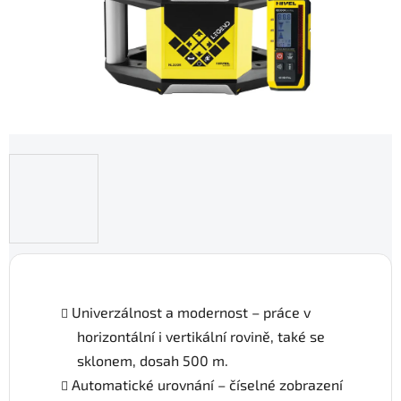
Univerzálnost a modernost – práce v
horizontální i vertikální rovině, také se
sklonem, dosah 500 m.
Automatické urovnání – číselné zobrazení