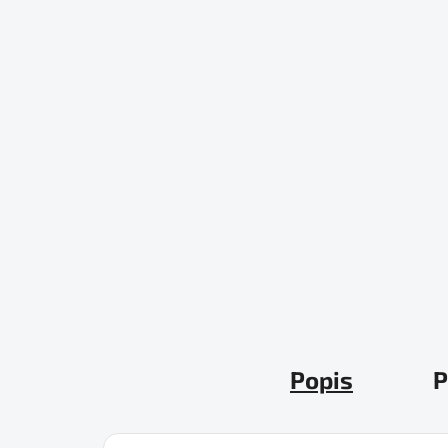
Popis
P