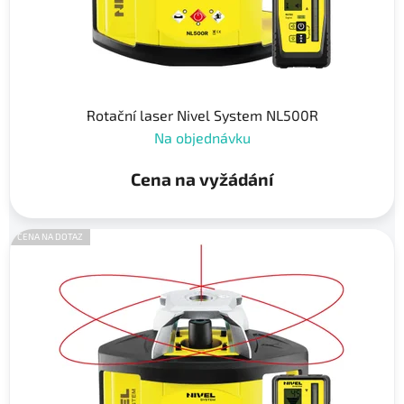
Rotační laser Nivel System NL500R
Na objednávku
Cena na vyžádání
CENA NA DOTAZ