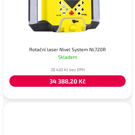
Rotační laser Nivel System NL720R
Skladem
28 420 Kč bez DPH
34 388,20 Kč