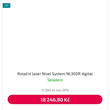
TIP
Rotační laser Nivel System NL300R digital
Skladem
15 080 Kč bez DPH
18 246,80 Kč