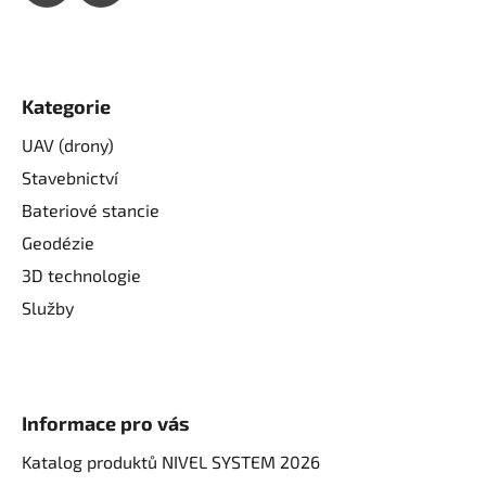
Kategorie
UAV (drony)
Stavebnictví
Bateriové stancie
Geodézie
3D technologie
Služby
Informace pro vás
Katalog produktů NIVEL SYSTEM 2026