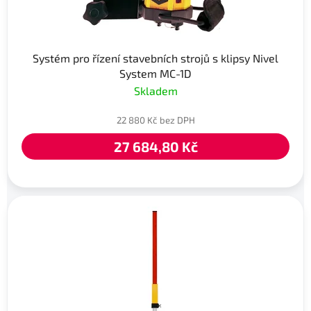
Systém pro řízení stavebních strojů s klipsy Nivel
System MC-1D
Skladem
22 880 Kč bez DPH
27 684,80 Kč