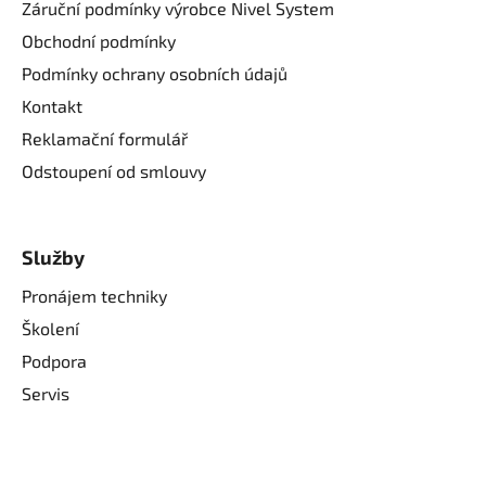
Záruční podmínky výrobce Nivel System
Obchodní podmínky
Podmínky ochrany osobních údajů
Kontakt
Reklamační formulář
Odstoupení od smlouvy
Služby
Pronájem techniky
Školení
Podpora
Servis