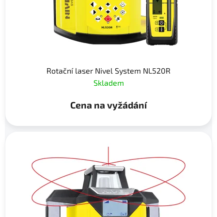
Rotační laser Nivel System NL520R
Skladem
Cena na vyžádání