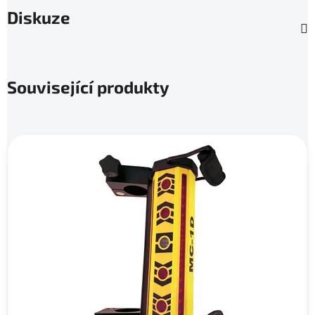
Diskuze
Související produkty