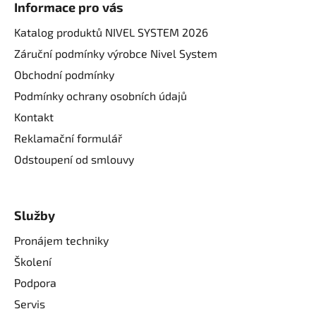
Informace pro vás
Katalog produktů NIVEL SYSTEM 2026
Záruční podmínky výrobce Nivel System
Obchodní podmínky
Podmínky ochrany osobních údajů
Kontakt
Reklamační formulář
Odstoupení od smlouvy
Služby
Pronájem techniky
Školení
Podpora
Servis