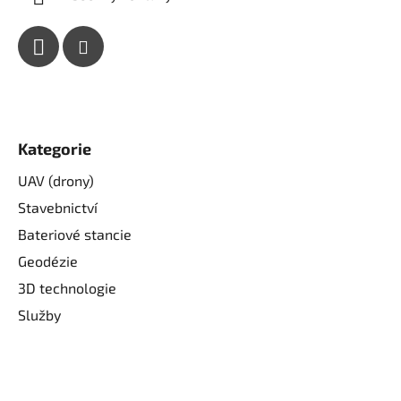
Kategorie
UAV (drony)
Stavebnictví
Bateriové stancie
Geodézie
3D technologie
Služby