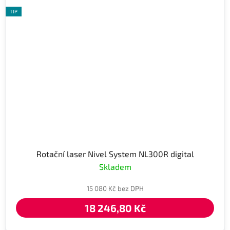
TIP
Rotační laser Nivel System NL300R digital
Skladem
15 080 Kč bez DPH
18 246,80 Kč