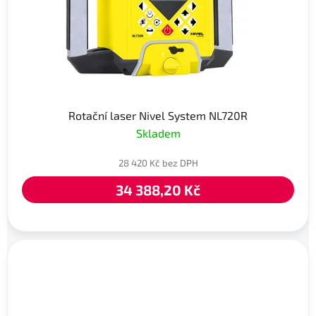
Rotační laser Nivel System NL720R
Skladem
28 420 Kč bez DPH
34 388,20 Kč