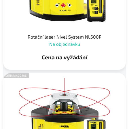
Rotační laser Nivel System NL500R
Na objednávku
Cena na vyžádání
CENA NA DOTAZ