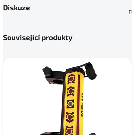
Diskuze
Související produkty