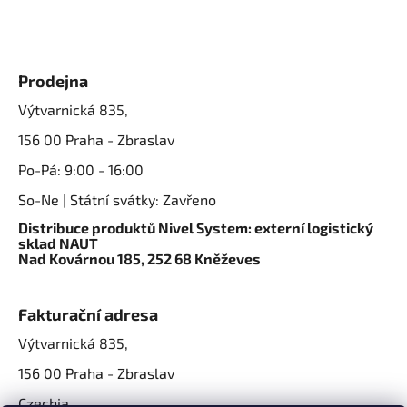
Prodejna
Výtvarnická 835,
156 00 Praha - Zbraslav
Po-Pá: 9:00 - 16:00
So-Ne | Státní svátky: Zavřeno
Distribuce produktů Nivel System: externí logistický
sklad NAUT
Nad Kovárnou 185, 252 68 Kněževes
Fakturační adresa
Výtvarnická 835,
156 00 Praha - Zbraslav
Czechia