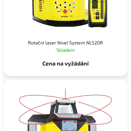
Rotační laser Nivel System NL520R
Skladem
Cena na vyžádání