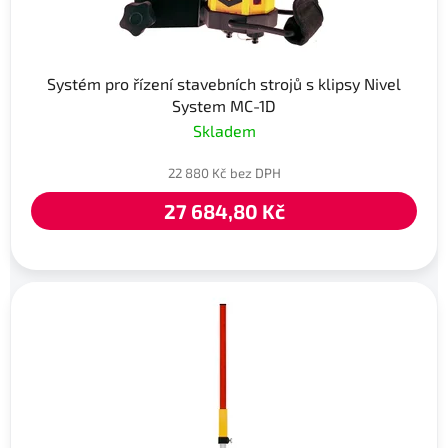
Systém pro řízení stavebních strojů s klipsy Nivel
System MC-1D
Skladem
22 880 Kč bez DPH
27 684,80 Kč